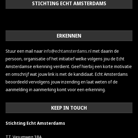
STICHTING ECHT AMSTERDAMS
ERKENNEN
Stuur een mail naar
info@echtamsterdams.nl
met daarin de
persoon, organisatie of het initiatief welke volgens jou de Echt
Amsterdamse erkenning verdient. Geef hierbij een korte motivatie
en omschrijf wat jouw link is met de kandidaat. Echt Amsterdams
beoordeeld vervolgens jouw inzending en laat weten of de
aanmelding in aanmerking komt voor een erkenning.
KEEP IN TOUCH
Stichting Echt Amsterdams
TT. Vasumweg 38A