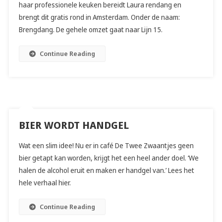
haar professionele keuken bereidt Laura rendang en
brengt dit gratis rond in Amsterdam. Onder de naam:
Brengdang. De gehele omzet gaat naar Lijn 15.
Continue Reading
BIER WORDT HANDGEL
Wat een slim idee! Nu er in café De Twee Zwaantjes geen
bier getapt kan worden, krijgt het een heel ander doel. ‘We
halen de alcohol eruit en maken er handgel van.’ Lees het
hele verhaal hier.
Continue Reading