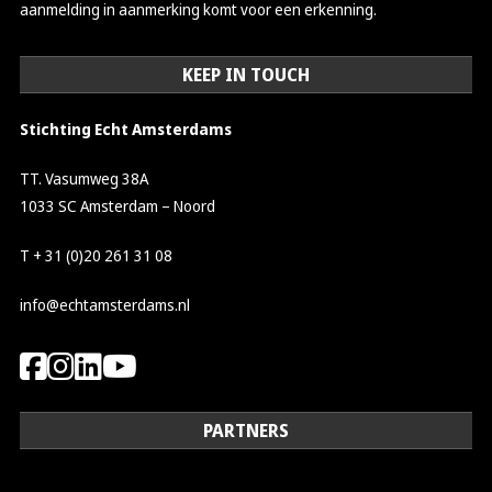
aanmelding in aanmerking komt voor een erkenning.
KEEP IN TOUCH
Stichting Echt Amsterdams
TT. Vasumweg 38A
1033 SC Amsterdam – Noord
T + 31 (0)20 261 31 08
info@echtamsterdams.nl
PARTNERS