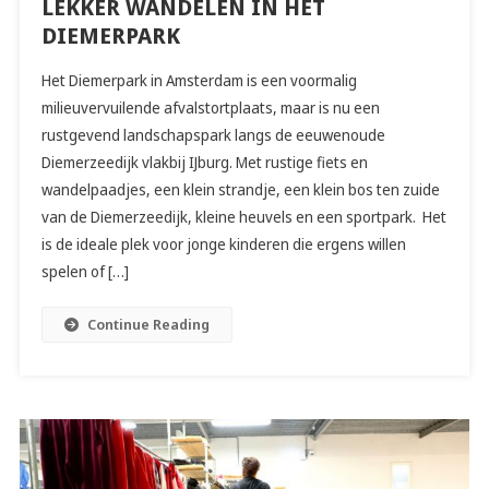
LEKKER WANDELEN IN HET
DIEMERPARK
Het Diemerpark in Amsterdam is een voormalig
milieuvervuilende afvalstortplaats, maar is nu een
rustgevend landschapspark langs de eeuwenoude
Diemerzeedijk vlakbij IJburg. Met rustige fiets en
wandelpaadjes, een klein strandje, een klein bos ten zuide
van de Diemerzeedijk, kleine heuvels en een sportpark. Het
is de ideale plek voor jonge kinderen die ergens willen
spelen of […]
Continue Reading