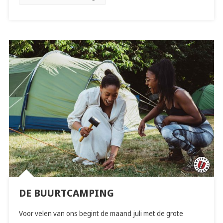
DE BUURTCAMPING
Voor velen van ons begint de maand juli met de grote