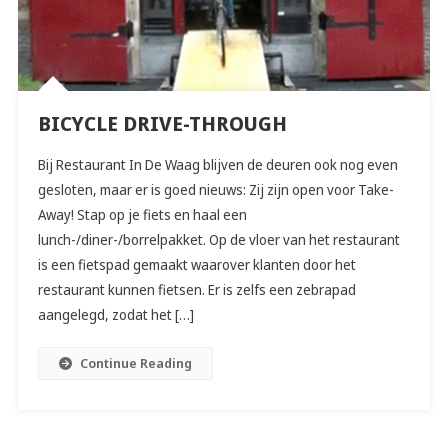
BICYCLE DRIVE-THROUGH
Bij Restaurant In De Waag blijven de deuren ook nog even
gesloten, maar er is goed nieuws: Zij zijn open voor Take-
Away! Stap op je fiets en haal een
lunch-/diner-/borrelpakket. Op de vloer van het restaurant
is een fietspad gemaakt waarover klanten door het
restaurant kunnen fietsen. Er is zelfs een zebrapad
aangelegd, zodat het […]
Continue Reading