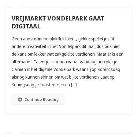
VRIJMARKT VONDELPARK GAAT
DIGITAAL
Geen aanstormend blokfluittalent, gekke spelletjes of
andere creativiteit in het Vondelpark dit jaar, dus ook niet
de kans om lekker wat zakgeld te verdienen. Maar er is een
alternatief. Talentjes kunnen vanaf vandaag hun plekje
claimen in het digitale Vondelpark waar zij op Koningsdag
alsnog kunnen shinen om wat bij te verdienen. Laat op
Koningsdag je kunsten zien en […]
Continue Reading