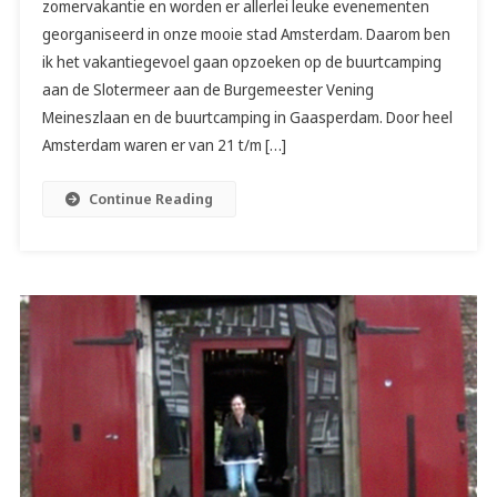
zomervakantie en worden er allerlei leuke evenementen
georganiseerd in onze mooie stad Amsterdam. Daarom ben
ik het vakantiegevoel gaan opzoeken op de buurtcamping
aan de Slotermeer aan de Burgemeester Vening
Meineszlaan en de buurtcamping in Gaasperdam. Door heel
Amsterdam waren er van 21 t/m […]
Continue Reading