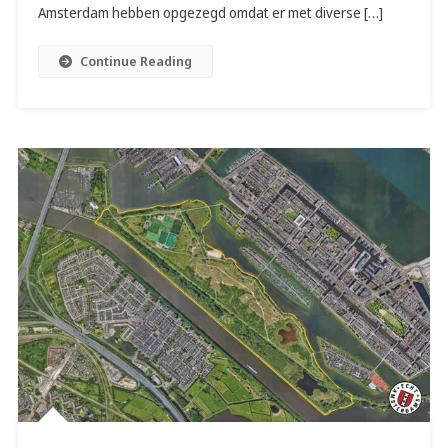
Amsterdam hebben opgezegd omdat er met diverse […]
Continue Reading