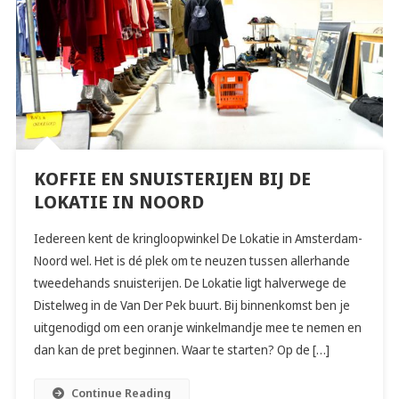
KOFFIE EN SNUISTERIJEN BIJ DE
LOKATIE IN NOORD
Iedereen kent de kringloopwinkel De Lokatie in Amsterdam-
Noord wel. Het is dé plek om te neuzen tussen allerhande
tweedehands snuisterijen. De Lokatie ligt halverwege de
Distelweg in de Van Der Pek buurt. Bij binnenkomst ben je
uitgenodigd om een oranje winkelmandje mee te nemen en
dan kan de pret beginnen. Waar te starten? Op de […]
Continue Reading