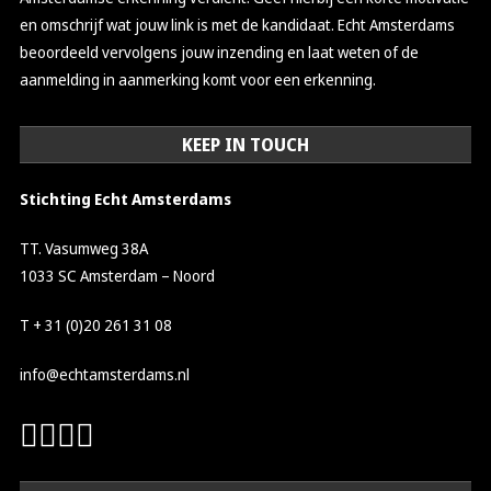
en omschrijf wat jouw link is met de kandidaat. Echt Amsterdams
beoordeeld vervolgens jouw inzending en laat weten of de
aanmelding in aanmerking komt voor een erkenning.
KEEP IN TOUCH
Stichting Echt Amsterdams
TT. Vasumweg 38A
1033 SC Amsterdam – Noord
T + 31 (0)20 261 31 08
info@echtamsterdams.nl