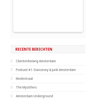
RECENTE BERICHTEN
Clientenbelang Amsterdam
Podcast #1: Danceney & Junk Amsterdam
Modestraat
The Mystifiers
Amsterdam Underground