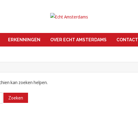
ERKENNINGEN
OVER ECHT AMSTERDAMS
CONTACT
schien kan zoeken helpen.