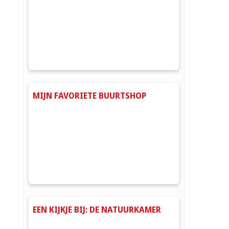
MIJN FAVORIETE BUURTSHOP
EEN KIJKJE BIJ: DE NATUURKAMER