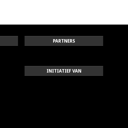
PARTNERS
INITIATIEF VAN