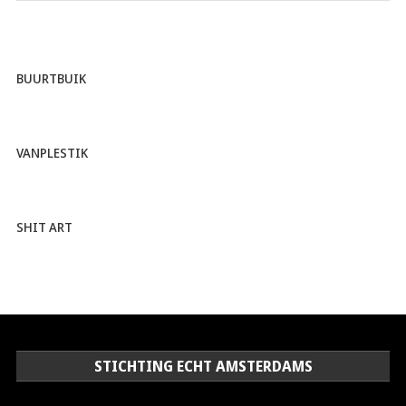
BUURTBUIK
VANPLESTIK
SHIT ART
STICHTING ECHT AMSTERDAMS