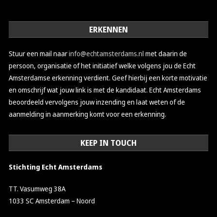
ERKENNEN
Stuur een mail naar
info@echtamsterdams.nl
met daarin de
persoon, organisatie of het initiatief welke volgens jou de Echt
Amsterdamse erkenning verdient. Geef hierbij een korte motivatie
en omschrijf wat jouw link is met de kandidaat. Echt Amsterdams
beoordeeld vervolgens jouw inzending en laat weten of de
aanmelding in aanmerking komt voor een erkenning.
KEEP IN TOUCH
Stichting Echt Amsterdams
TT. Vasumweg 38A
1033 SC Amsterdam – Noord