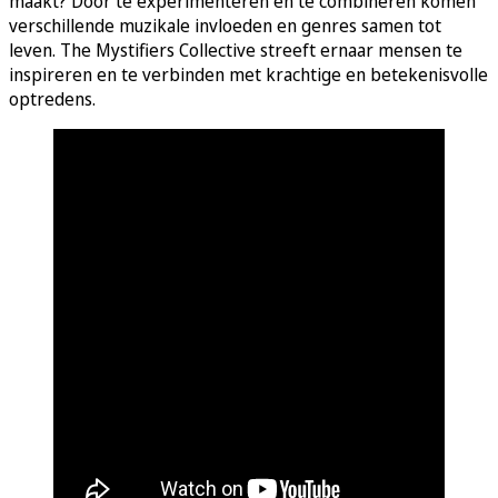
maakt? Door te experimenteren en te combineren komen
verschillende muzikale invloeden en genres samen tot
leven. The Mystifiers Collective streeft ernaar mensen te
inspireren en te verbinden met krachtige en betekenisvolle
optredens.