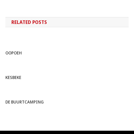
RELATED POSTS
OOPOEH
KESBEKE
DE BUURTCAMPING