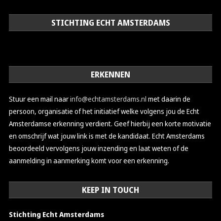
STICHTING ECHT AMSTERDAMS
ERKENNEN
Stuur een mail naar
info@echtamsterdams.nl
met daarin de
persoon, organisatie of het initiatief welke volgens jou de Echt
Amsterdamse erkenning verdient. Geef hierbij een korte motivatie
en omschrijf wat jouw link is met de kandidaat. Echt Amsterdams
beoordeeld vervolgens jouw inzending en laat weten of de
aanmelding in aanmerking komt voor een erkenning.
KEEP IN TOUCH
Stichting Echt Amsterdams